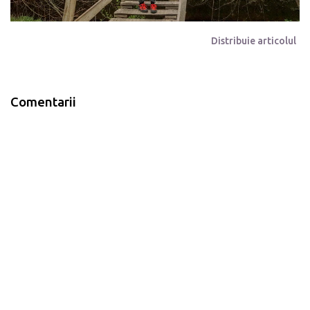
Distribuie articolul
Comentarii