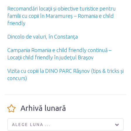
Recomandări locaţii și obiective turistice pentru
familii cu copii în Maramureș – Romania e child
friendly
Dincolo de valuri, în Constanţa
Campania Romania e child friendly continuă –
Locaţii child friendly în judeţul Braşov
Vizita cu copiii la DINO PARC Râşnov (tips & tricks și
concurs)
Arhivă lunară
ALEGE LUNA ...