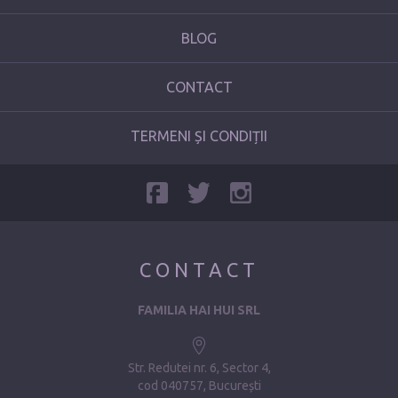
BLOG
CONTACT
TERMENI ȘI CONDIȚII
CONTACT
FAMILIA HAI HUI SRL
Str. Redutei nr. 6, Sector 4
cod 040757, București