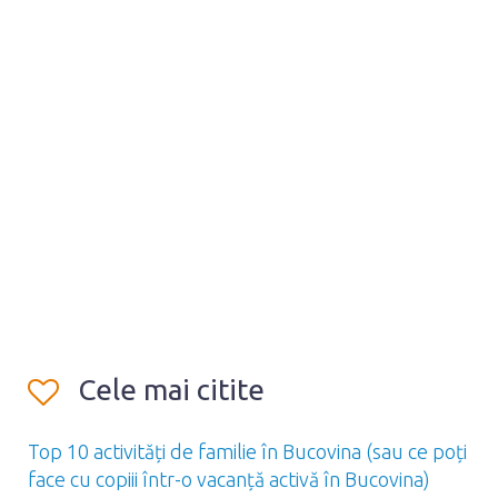
Cele mai citite
Top 10 activități de familie în Bucovina (sau ce poți
face cu copiii într-o vacanță activă în Bucovina)