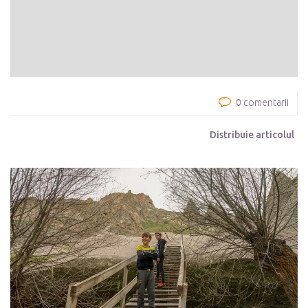
0 comentarii
Distribuie articolul