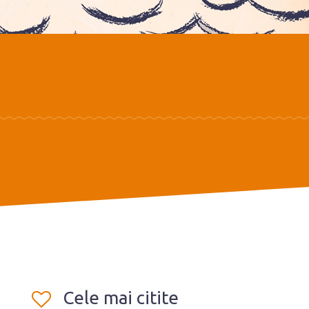
Cele mai citite