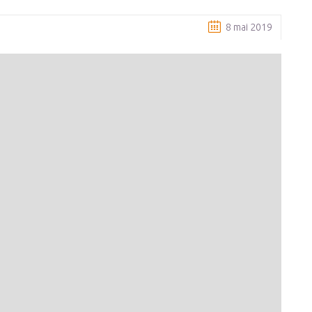
8 mai 2019