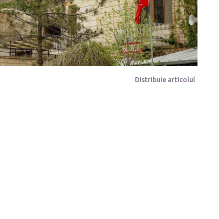
Distribuie articolul