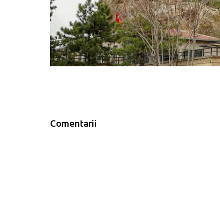
Comentarii