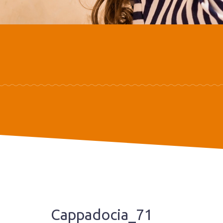
Cappadocia_71