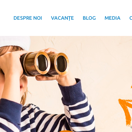
DESPRE NOI
VACANȚE
BLOG
MEDIA