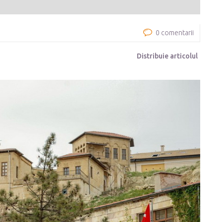
0 comentarii
Distribuie articolul