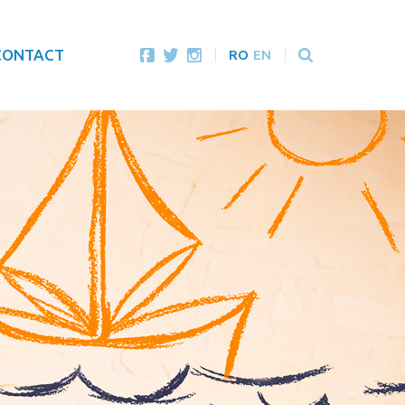
CONTACT
RO
EN