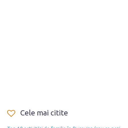
Cele mai citite