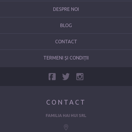
DESPRE NOI
BLOG
CONTACT
TERMENI ȘI CONDIȚII
CONTACT
FAMILIA HAI HUI SRL