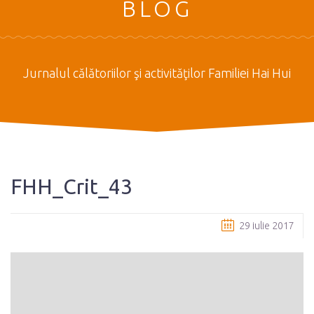
BLOG
Jurnalul călătoriilor şi activităţilor Familiei Hai Hui
FHH_Crit_43
29 iulie 2017