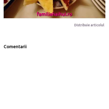
Distribuie articolul
Comentarii