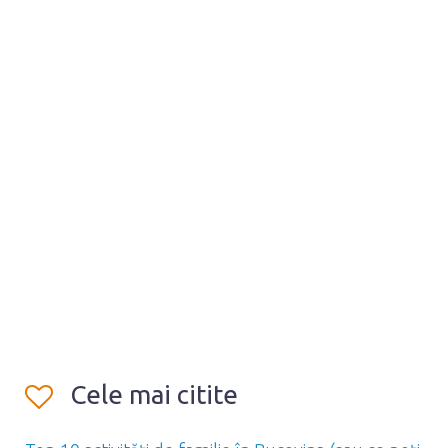
Cele mai citite