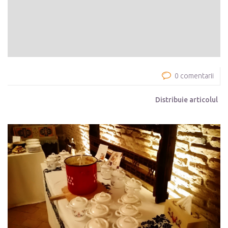
0 comentarii
Distribuie articolul