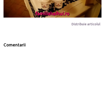
Distribuie articolul
Comentarii