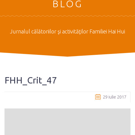
BLOG
Jurnalul călătoriilor şi activităţilor Familiei Hai Hui
FHH_Crit_47
29 iulie 2017