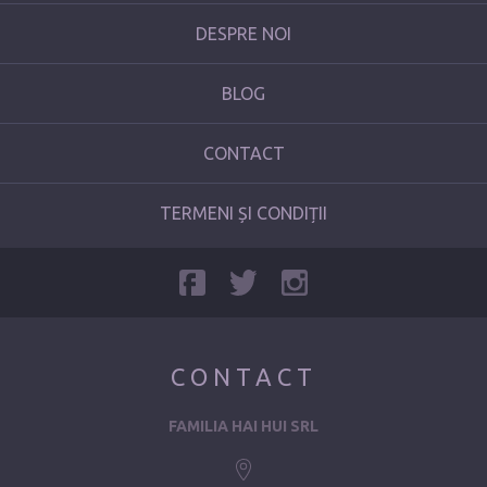
DESPRE NOI
BLOG
CONTACT
TERMENI ȘI CONDIȚII
CONTACT
FAMILIA HAI HUI SRL