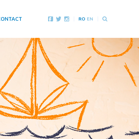
CONTACT
RO
EN