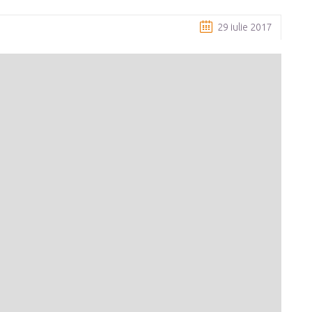
29 iulie 2017