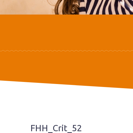
FHH_Crit_52