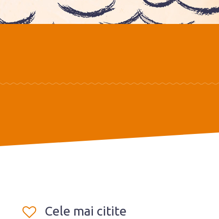
Cele mai citite