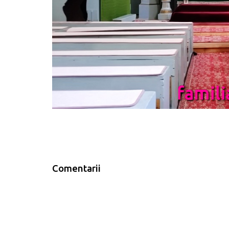
Comentarii