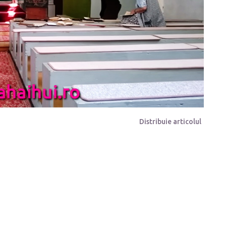
Distribuie articolul