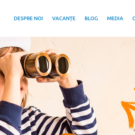
DESPRE NOI
VACANȚE
BLOG
MEDIA