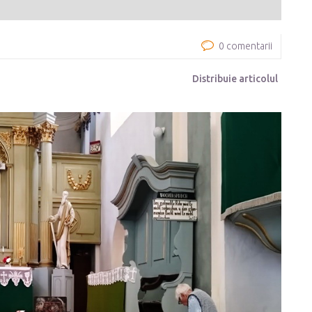
0 comentarii
Distribuie articolul