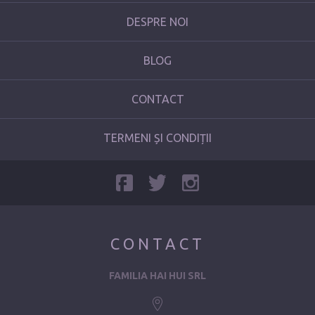
DESPRE NOI
BLOG
CONTACT
TERMENI ȘI CONDIȚII
CONTACT
FAMILIA HAI HUI SRL