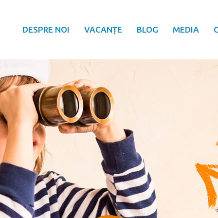
DESPRE NOI
VACANȚE
BLOG
MEDIA