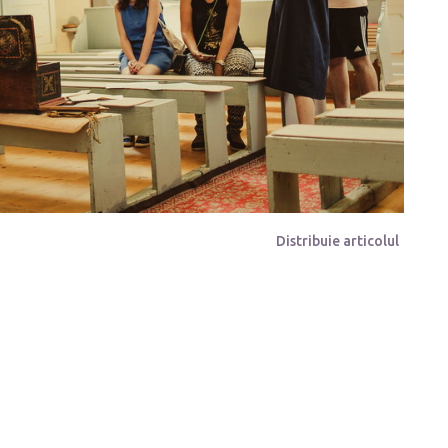
Distribuie articolul