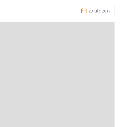
29 iulie 2017