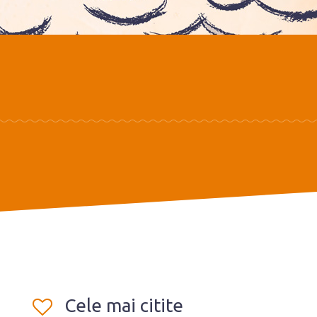
Cele mai citite