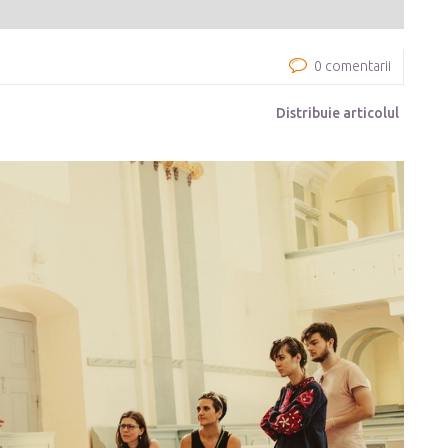
0 comentarii
Distribuie articolul