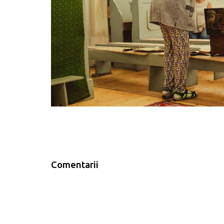
Comentarii