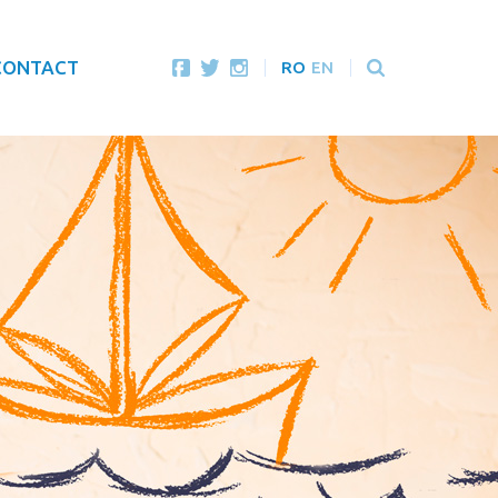
CONTACT
RO
EN