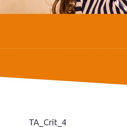
TA_Crit_4