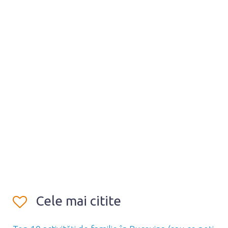
Cele mai citite