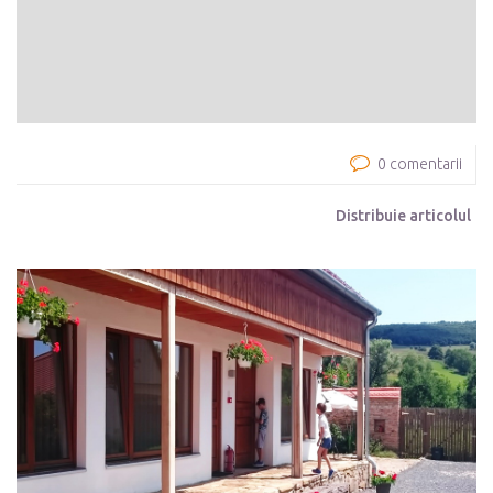
0 comentarii
Distribuie articolul