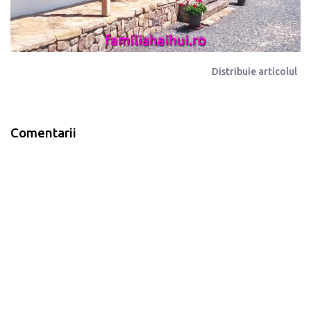
Distribuie articolul
Comentarii