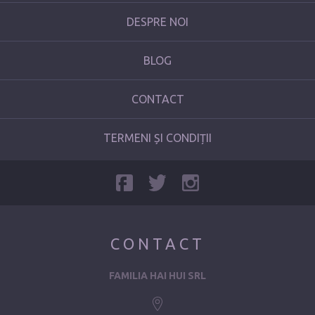
DESPRE NOI
BLOG
CONTACT
TERMENI ȘI CONDIȚII
CONTACT
FAMILIA HAI HUI SRL