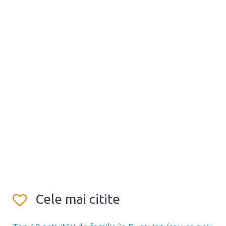
Cele mai citite