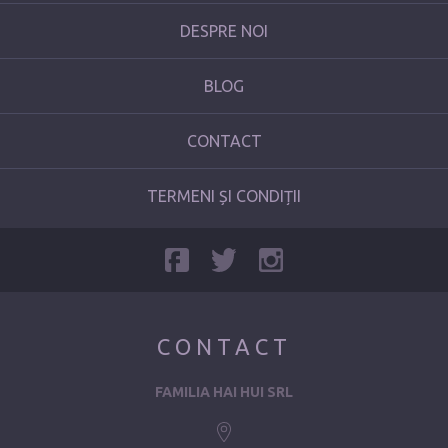
DESPRE NOI
BLOG
CONTACT
TERMENI ȘI CONDIȚII
CONTACT
FAMILIA HAI HUI SRL