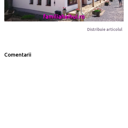
Distribuie articolul
Comentarii