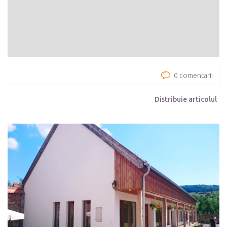
0 comentarii
Distribuie articolul