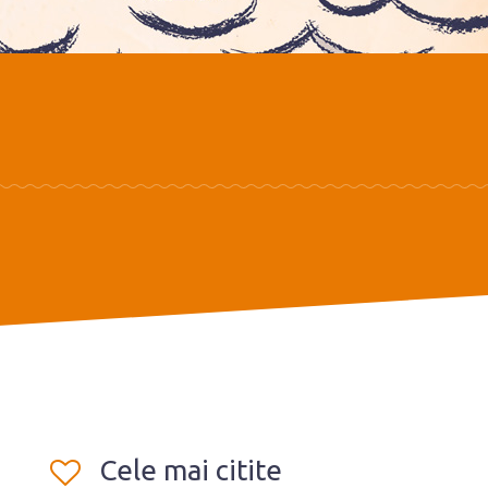
Cele mai citite