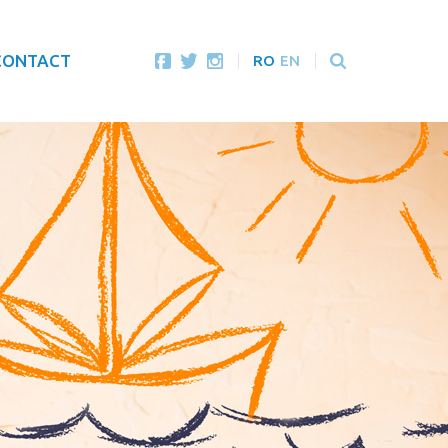
CONTACT
RO
EN