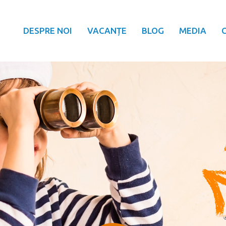
DESPRE NOI
VACANȚE
BLOG
MEDIA