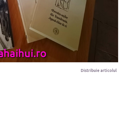
Distribuie articolul