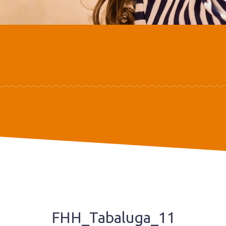
FHH_Tabaluga_11