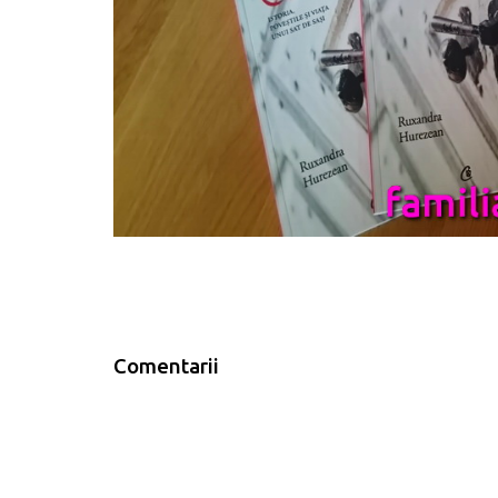
Comentarii