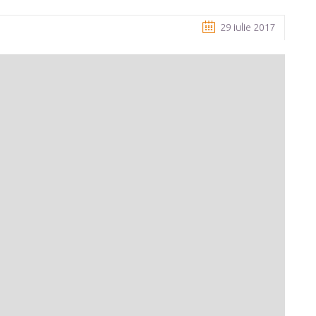
29 iulie 2017