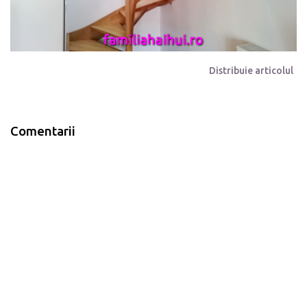
Distribuie articolul
Comentarii