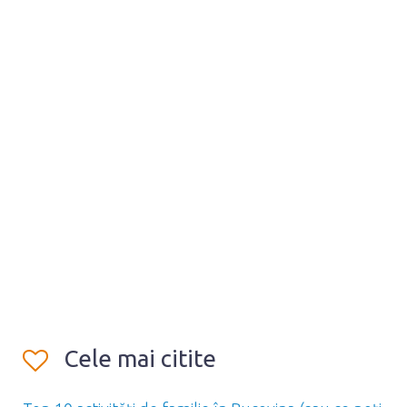
Cele mai citite