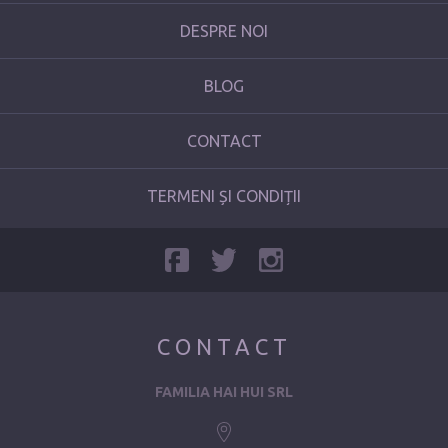
DESPRE NOI
BLOG
CONTACT
TERMENI ȘI CONDIȚII
CONTACT
FAMILIA HAI HUI SRL