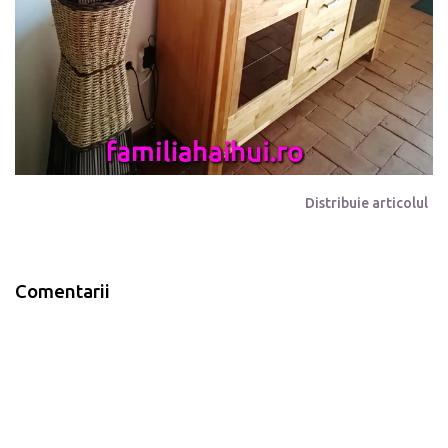
Distribuie articolul
Comentarii