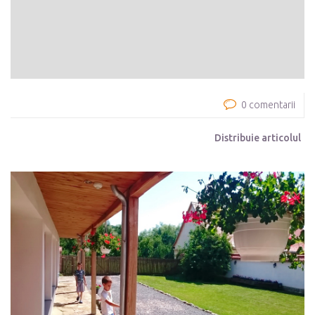
0 comentarii
Distribuie articolul