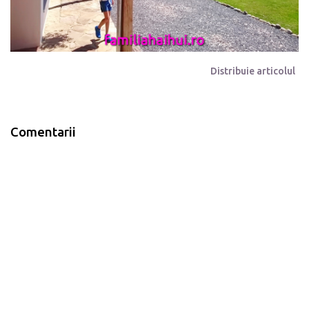
Distribuie articolul
Comentarii