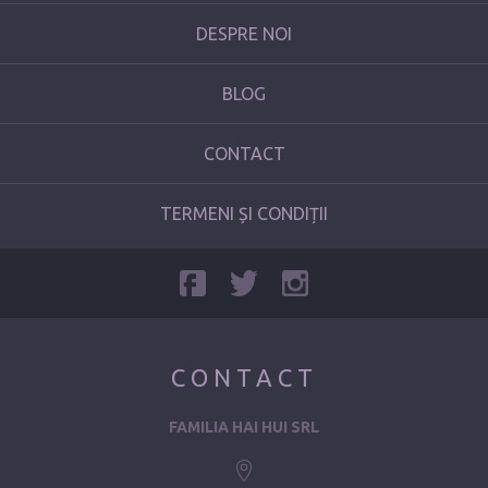
DESPRE NOI
BLOG
CONTACT
TERMENI ȘI CONDIȚII
CONTACT
FAMILIA HAI HUI SRL