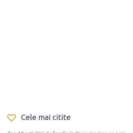
Cele mai citite