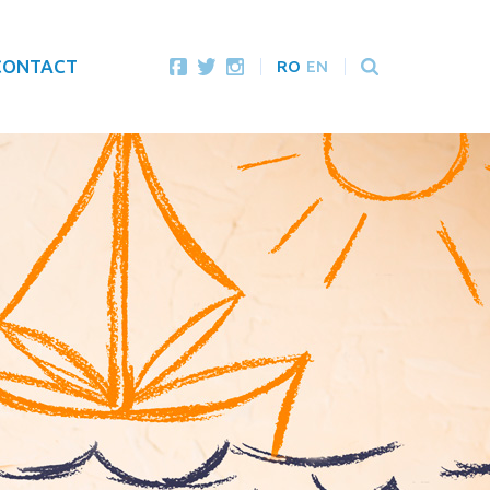
CONTACT
RO
EN