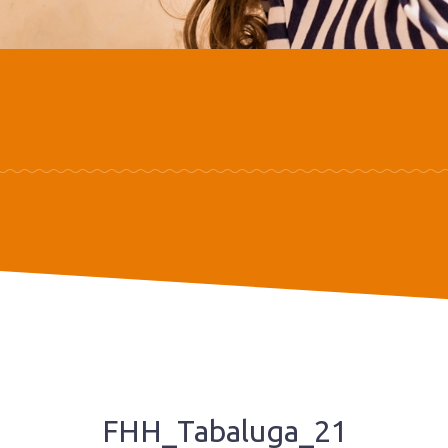
FHH_Tabaluga_21