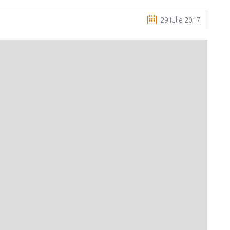
29 iulie 2017