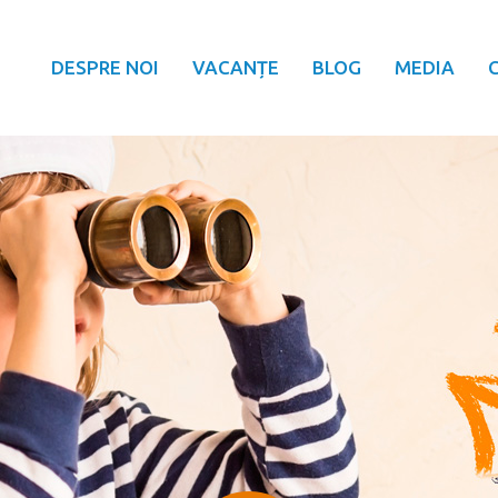
DESPRE NOI
VACANȚE
BLOG
MEDIA