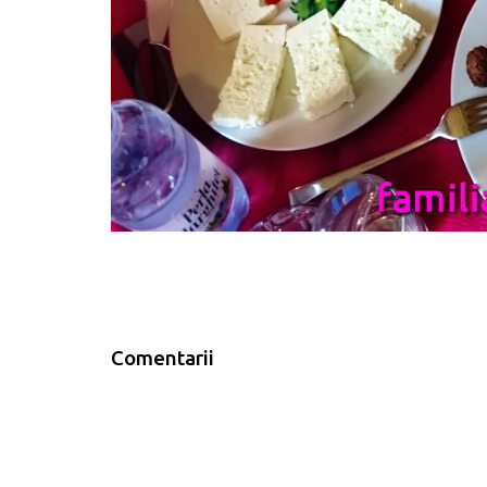
Comentarii