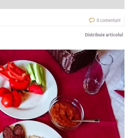
0 comentarii
Distribuie articolul