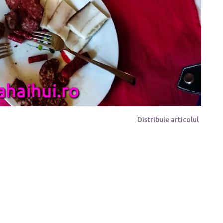
Distribuie articolul