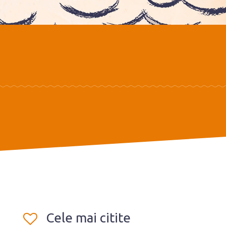
Cele mai citite