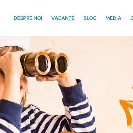
DESPRE NOI
VACANȚE
BLOG
MEDIA