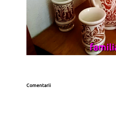
Comentarii