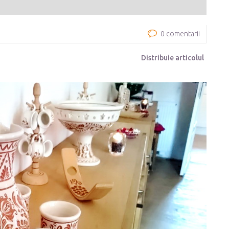
0 comentarii
Distribuie articolul