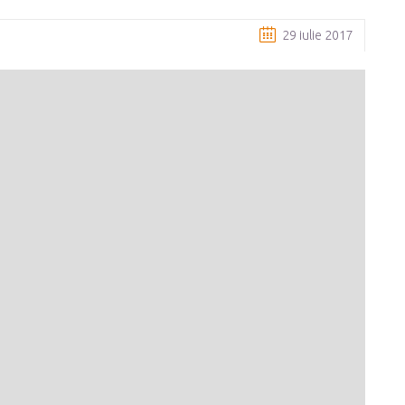
29 iulie 2017