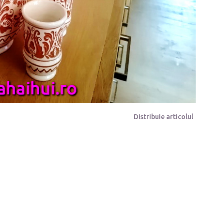
Distribuie articolul