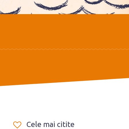
Cele mai citite