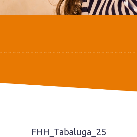
FHH_Tabaluga_25