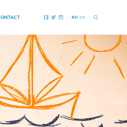
CONTACT
RO
EN