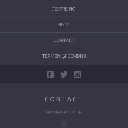
DESPRE NOI
BLOG
CONTACT
TERMENI ȘI CONDIȚII
CONTACT
FAMILIA HAI HUI SRL