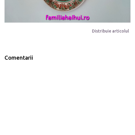
Distribuie articolul
Comentarii