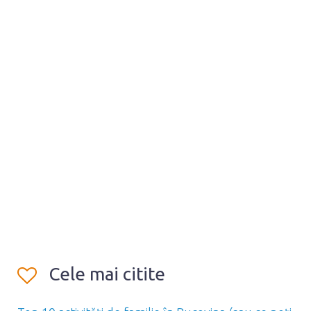
Cele mai citite