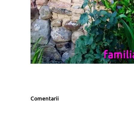
Comentarii