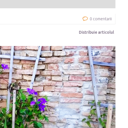
0 comentarii
Distribuie articolul