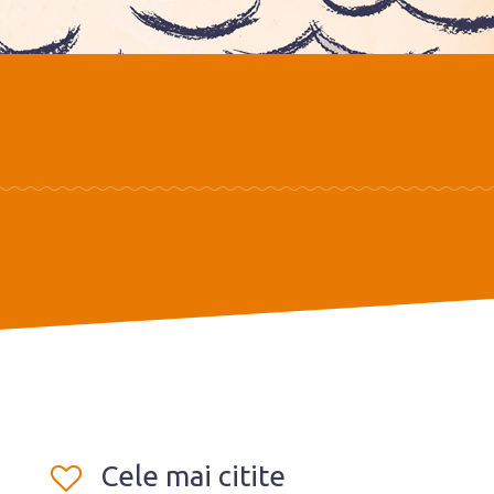
Cele mai citite