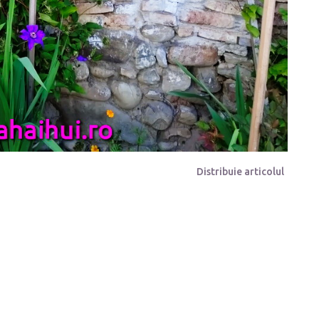
Distribuie articolul