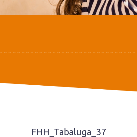
FHH_Tabaluga_37