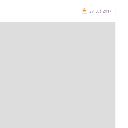
29 iulie 2017