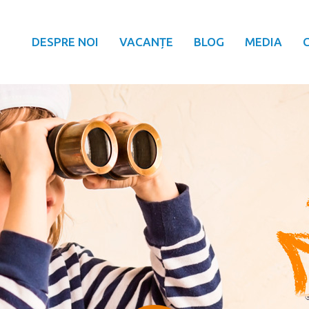
DESPRE NOI
VACANȚE
BLOG
MEDIA