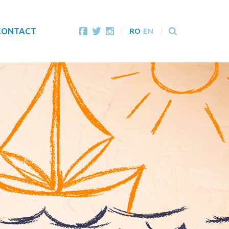
CONTACT
RO
EN