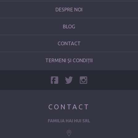
DESPRE NOI
BLOG
CONTACT
TERMENI ȘI CONDIȚII
CONTACT
FAMILIA HAI HUI SRL