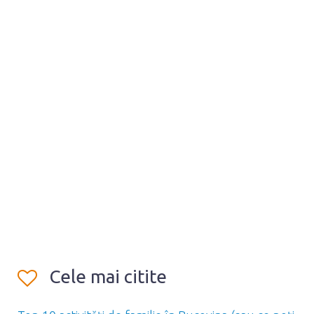
Cele mai citite