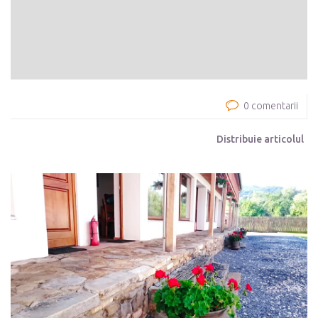
0 comentarii
Distribuie articolul