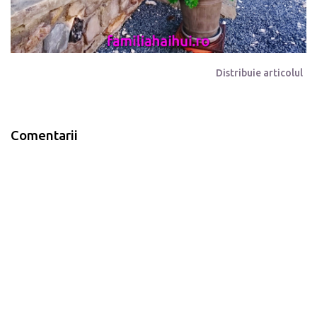
Distribuie articolul
Comentarii