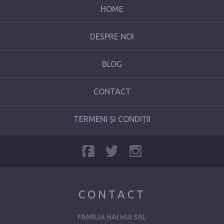
HOME
DESPRE NOI
BLOG
CONTACT
TERMENI ȘI CONDIȚII
CONTACT
FAMILIA HAI HUI SRL