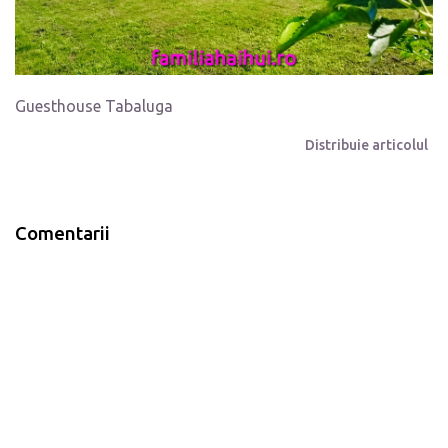
Guesthouse Tabaluga
Distribuie articolul
Comentarii