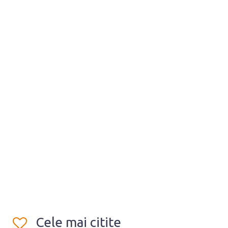
Cele mai citite