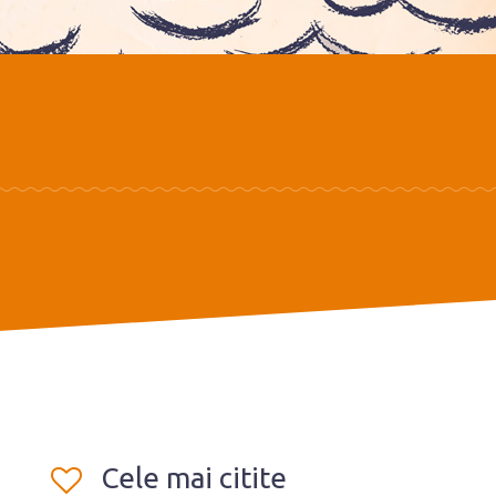
Cele mai citite