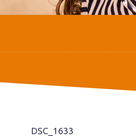
DSC_1633