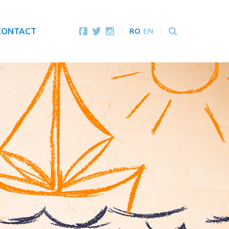
CONTACT
RO
EN