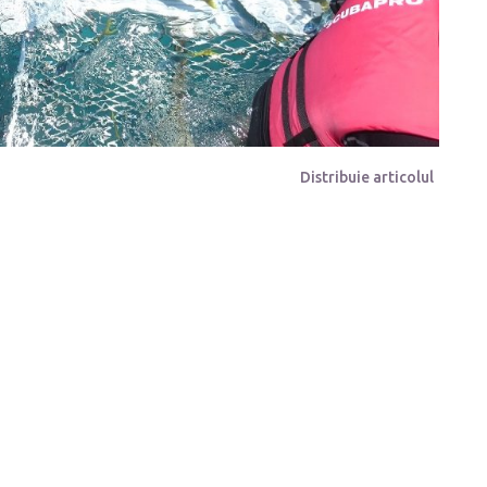
Distribuie articolul