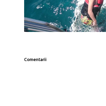
Comentarii