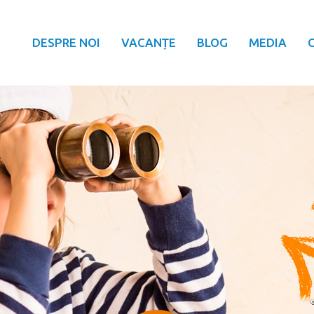
DESPRE NOI
VACANȚE
BLOG
MEDIA