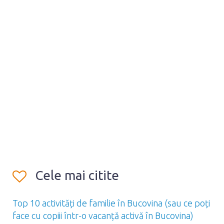
Cele mai citite
Top 10 activități de familie în Bucovina (sau ce poți
face cu copiii într-o vacanță activă în Bucovina)