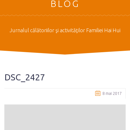
BLOG
Jurnalul călătoriilor şi activităţilor Familiei Hai Hui
DSC_2427
8 mai 2017