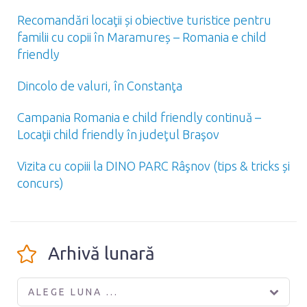
Recomandări locaţii și obiective turistice pentru
familii cu copii în Maramureș – Romania e child
friendly
Dincolo de valuri, în Constanţa
Campania Romania e child friendly continuă –
Locaţii child friendly în judeţul Braşov
Vizita cu copiii la DINO PARC Râşnov (tips & tricks și
concurs)
Arhivă lunară
ALEGE LUNA ...