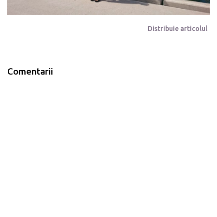
Distribuie articolul
Comentarii