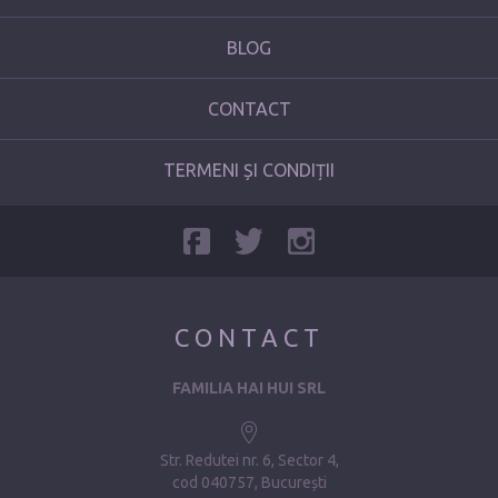
BLOG
CONTACT
TERMENI ȘI CONDIȚII
CONTACT
FAMILIA HAI HUI SRL
Str. Redutei nr. 6, Sector 4
cod 040757, București