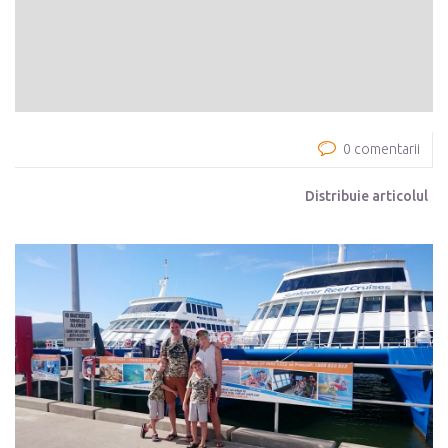
0 comentarii
Distribuie articolul