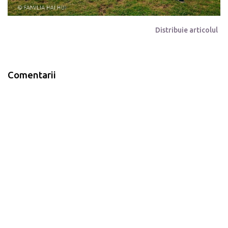
Distribuie articolul
Comentarii