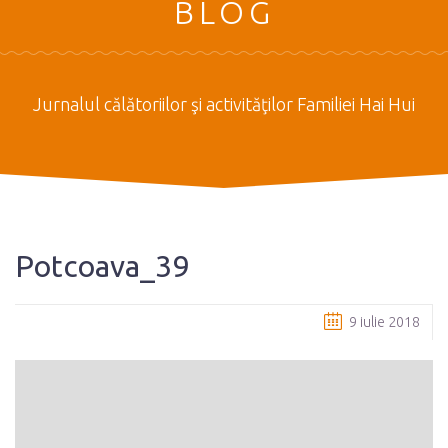
BLOG
Jurnalul călătoriilor şi activităţilor Familiei Hai Hui
Potcoava_39
9 iulie 2018