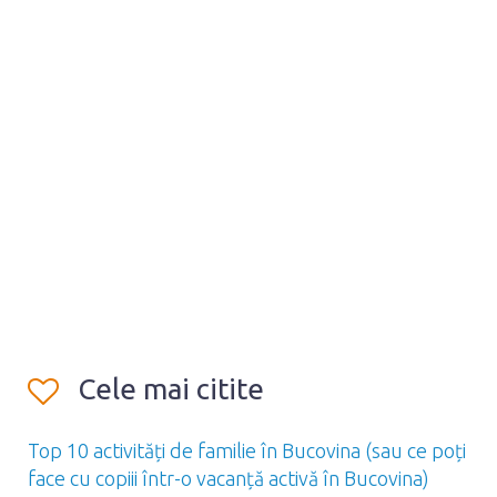
Cele mai citite
Top 10 activități de familie în Bucovina (sau ce poți
face cu copiii într-o vacanță activă în Bucovina)