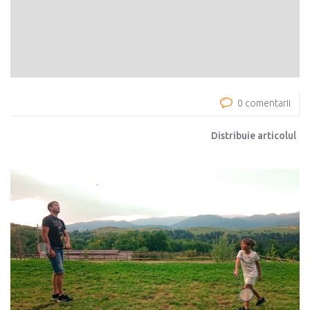
0 comentarii
Distribuie articolul