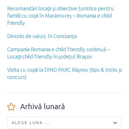
Recomandări locaţii și obiective turistice pentru
familii cu copii în Maramureș – Romania e child
friendly
Dincolo de valuri, în Constanţa
Campania Romania e child friendly continuă –
Locaţii child friendly în judeţul Braşov
Vizita cu copiii la DINO PARC Râşnov (tips & tricks și
concurs)
Arhivă lunară
ALEGE LUNA ...