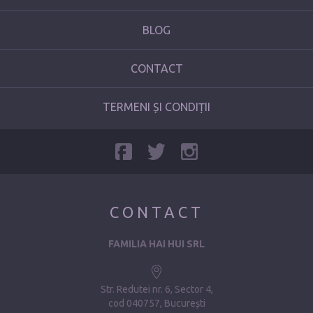
BLOG
CONTACT
TERMENI ȘI CONDIȚII
CONTACT
FAMILIA HAI HUI SRL
Str. Redutei nr. 6, Sector 4
cod 040757, București