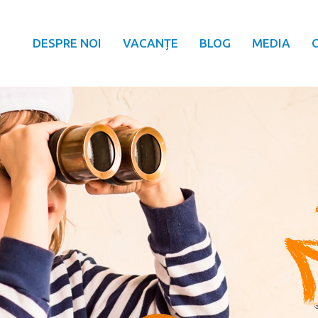
DESPRE NOI
VACANȚE
BLOG
MEDIA