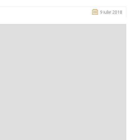
9 iulie 2018