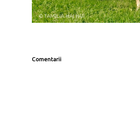
Comentarii