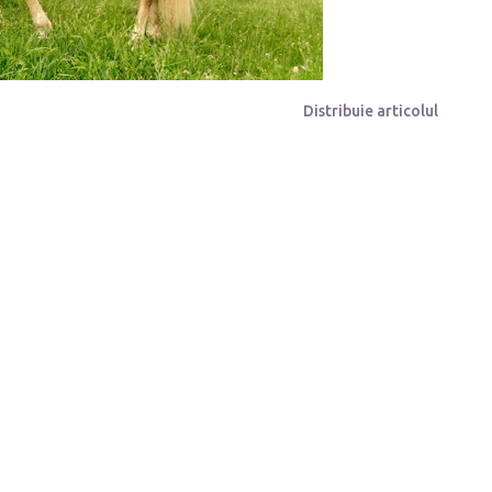
Distribuie articolul