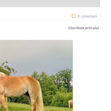
0 comentarii
Distribuie articolul