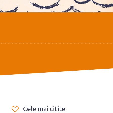
Cele mai citite