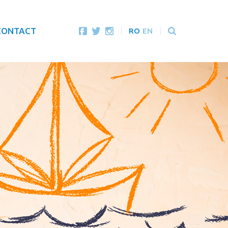
CONTACT
RO
EN