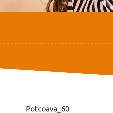
Potcoava_60