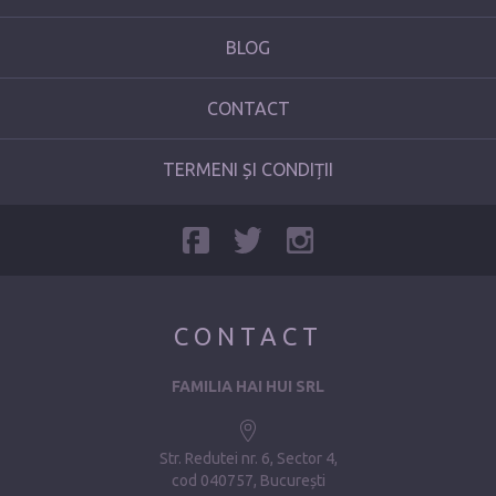
BLOG
CONTACT
TERMENI ȘI CONDIȚII
CONTACT
FAMILIA HAI HUI SRL
Str. Redutei nr. 6, Sector 4
cod 040757, București