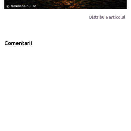
Distribuie articolul
Comentarii