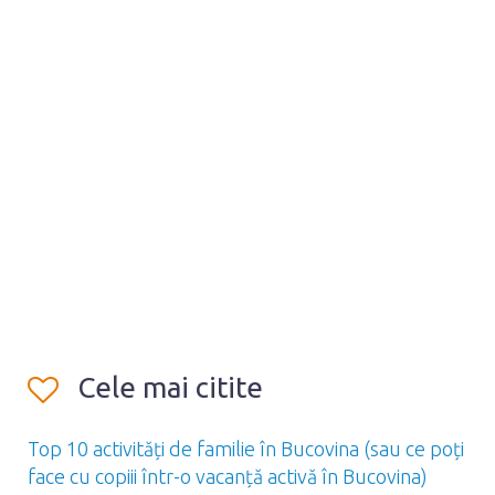
Cele mai citite
Top 10 activități de familie în Bucovina (sau ce poți
face cu copiii într-o vacanță activă în Bucovina)