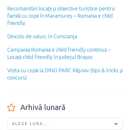
Recomandări locaţii și obiective turistice pentru
familii cu copii în Maramureș – Romania e child
friendly
Dincolo de valuri, în Constanţa
Campania Romania e child friendly continuă –
Locaţii child friendly în judeţul Braşov
Vizita cu copiii la DINO PARC Râşnov (tips & tricks și
concurs)
Arhivă lunară
ALEGE LUNA ...