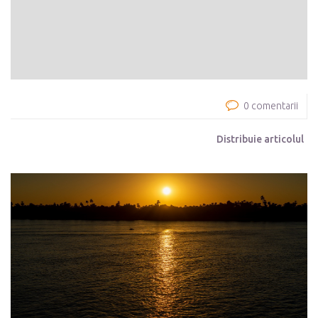
0 comentarii
Distribuie articolul