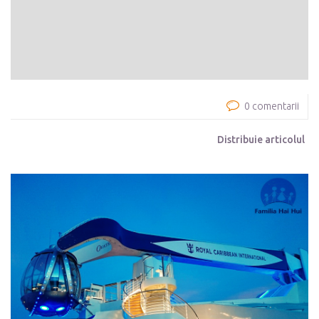
0 comentarii
Distribuie articolul