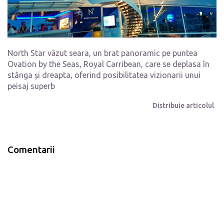
North Star văzut seara, un brat panoramic pe puntea
Ovation by the Seas, Royal Carribean, care se deplasa în
stânga și dreapta, oferind posibilitatea vizionarii unui
peisaj superb
Distribuie articolul
Comentarii