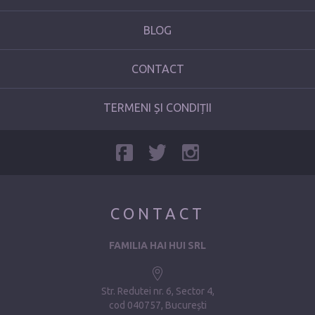
BLOG
CONTACT
TERMENI ȘI CONDIȚII
CONTACT
FAMILIA HAI HUI SRL
Str. Redutei nr. 6, Sector 4
cod 040757, București