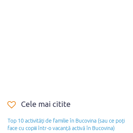
Cele mai citite
Top 10 activități de familie în Bucovina (sau ce poți
face cu copiii într-o vacanță activă în Bucovina)