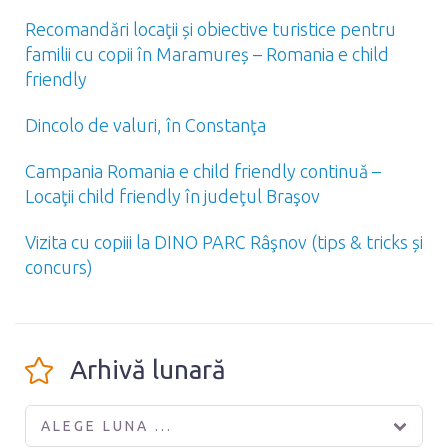
Recomandări locaţii și obiective turistice pentru
familii cu copii în Maramureș – Romania e child
friendly
Dincolo de valuri, în Constanţa
Campania Romania e child friendly continuă –
Locaţii child friendly în judeţul Braşov
Vizita cu copiii la DINO PARC Râşnov (tips & tricks și
concurs)
Arhivă lunară
ALEGE LUNA ...