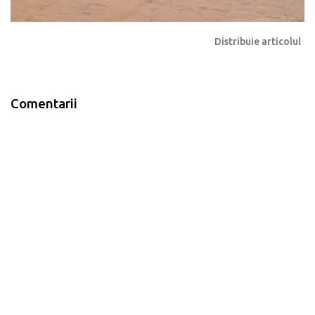
Distribuie articolul
Comentarii