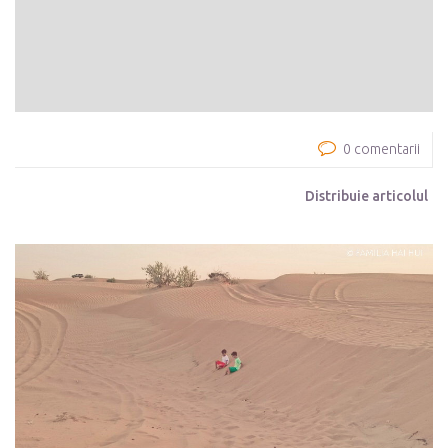
0 comentarii
Distribuie articolul