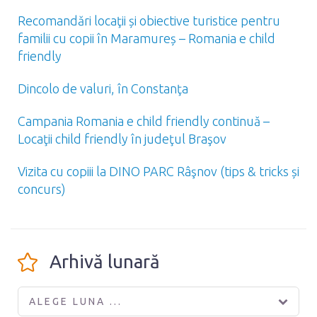
Recomandări locaţii și obiective turistice pentru
familii cu copii în Maramureș – Romania e child
friendly
Dincolo de valuri, în Constanţa
Campania Romania e child friendly continuă –
Locaţii child friendly în judeţul Braşov
Vizita cu copiii la DINO PARC Râşnov (tips & tricks și
concurs)
Arhivă lunară
ALEGE LUNA ...