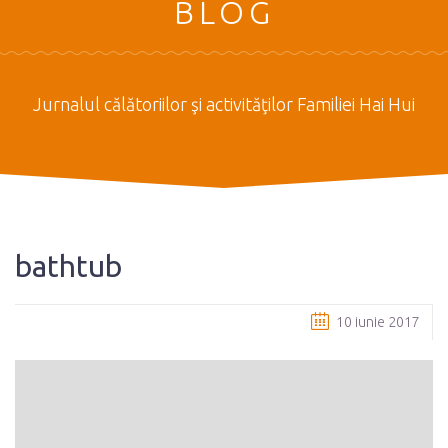
BLOG
Jurnalul călătoriilor şi activităţilor Familiei Hai Hui
bathtub
10 iunie 2017