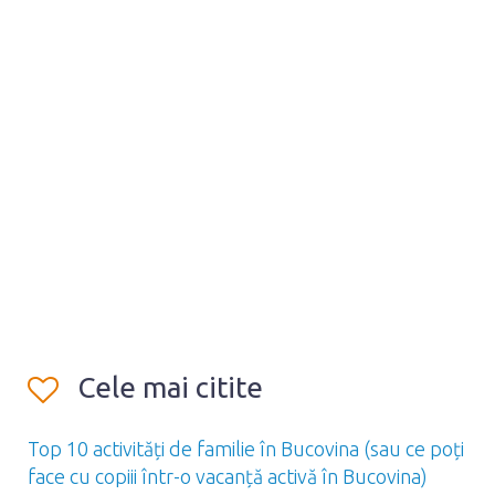
Cele mai citite
Top 10 activități de familie în Bucovina (sau ce poți
face cu copiii într-o vacanță activă în Bucovina)