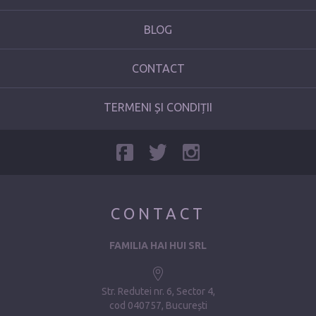
BLOG
CONTACT
TERMENI ȘI CONDIȚII
CONTACT
FAMILIA HAI HUI SRL
Str. Redutei nr. 6, Sector 4
cod 040757, București