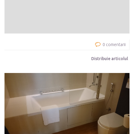
0 comentarii
Distribuie articolul