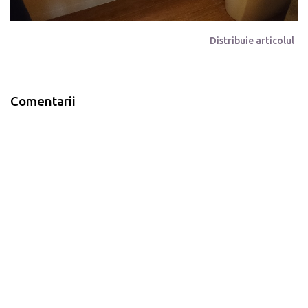
Distribuie articolul
Comentarii