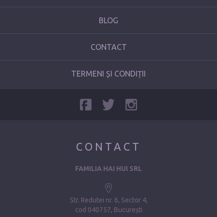
BLOG
CONTACT
TERMENI ȘI CONDIȚII
CONTACT
FAMILIA HAI HUI SRL
Str. Redutei nr. 6, Sector 4
cod 040757, București