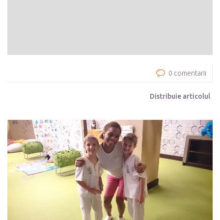
0 comentarii
Distribuie articolul