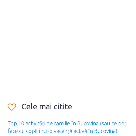
Cele mai citite
Top 10 activități de familie în Bucovina (sau ce poți
face cu copiii într-o vacanță activă în Bucovina)