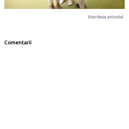
Distribuie articolul
Comentarii