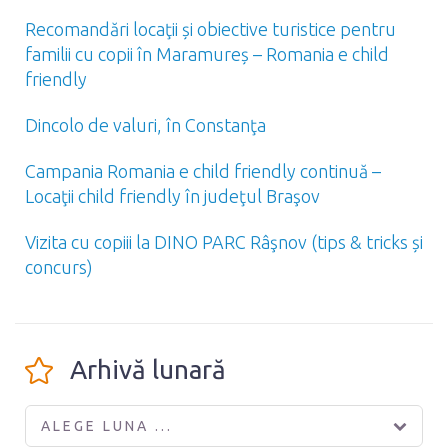
Recomandări locaţii și obiective turistice pentru
familii cu copii în Maramureș – Romania e child
friendly
Dincolo de valuri, în Constanţa
Campania Romania e child friendly continuă –
Locaţii child friendly în judeţul Braşov
Vizita cu copiii la DINO PARC Râşnov (tips & tricks și
concurs)
Arhivă lunară
ALEGE LUNA ...