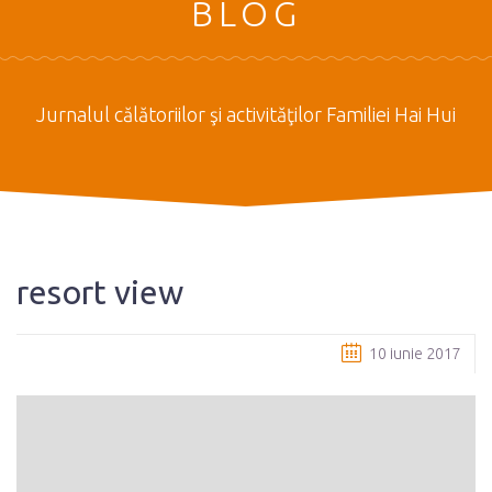
BLOG
Jurnalul călătoriilor şi activităţilor Familiei Hai Hui
resort view
10 iunie 2017