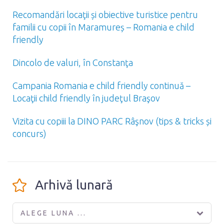
Recomandări locaţii și obiective turistice pentru
familii cu copii în Maramureș – Romania e child
friendly
Dincolo de valuri, în Constanţa
Campania Romania e child friendly continuă –
Locaţii child friendly în judeţul Braşov
Vizita cu copiii la DINO PARC Râşnov (tips & tricks și
concurs)
Arhivă lunară
ALEGE LUNA ...