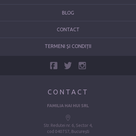
BLOG
CONTACT
TERMENI ȘI CONDIȚII
CONTACT
FAMILIA HAI HUI SRL
Str. Redutei nr. 6, Sector 4
cod 040757, București