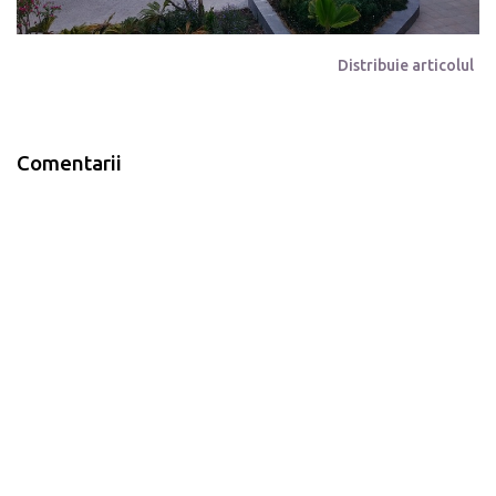
Distribuie articolul
Comentarii