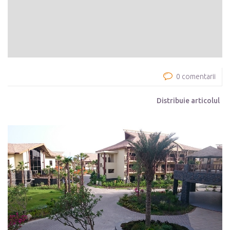
0 comentarii
Distribuie articolul