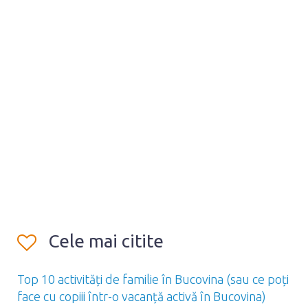
Cele mai citite
Top 10 activități de familie în Bucovina (sau ce poți
face cu copiii într-o vacanță activă în Bucovina)