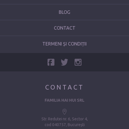
BLOG
CONTACT
TERMENI ȘI CONDIȚII
CONTACT
FAMILIA HAI HUI SRL
Str. Redutei nr. 6, Sector 4
cod 040757, București