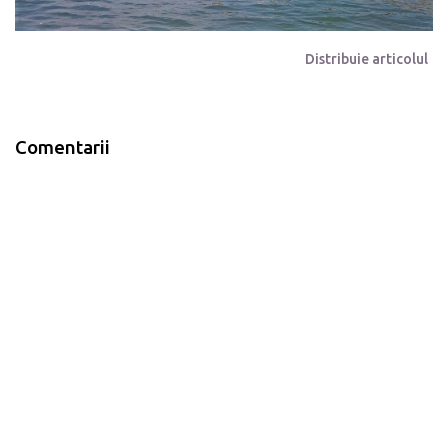
Distribuie articolul
Comentarii