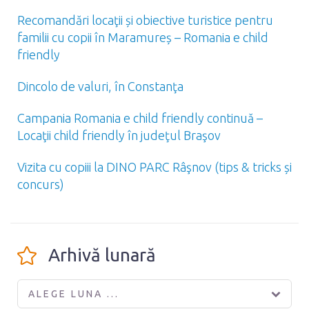
Recomandări locaţii și obiective turistice pentru
familii cu copii în Maramureș – Romania e child
friendly
Dincolo de valuri, în Constanţa
Campania Romania e child friendly continuă –
Locaţii child friendly în judeţul Braşov
Vizita cu copiii la DINO PARC Râşnov (tips & tricks și
concurs)
Arhivă lunară
ALEGE LUNA ...