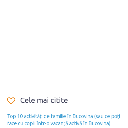
Cele mai citite
Top 10 activități de familie în Bucovina (sau ce poți
face cu copiii într-o vacanță activă în Bucovina)