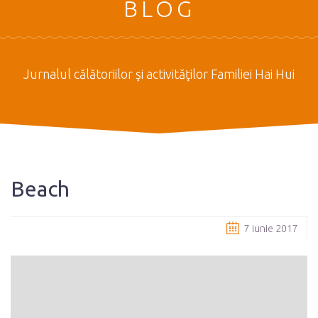
BLOG
Jurnalul călătoriilor şi activităţilor Familiei Hai Hui
Beach
7 iunie 2017