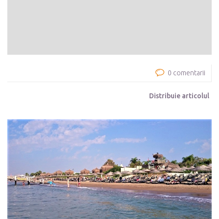
0 comentarii
Distribuie articolul