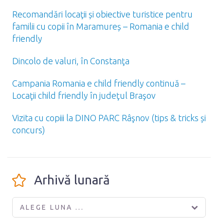
Recomandări locaţii și obiective turistice pentru
familii cu copii în Maramureș – Romania e child
friendly
Dincolo de valuri, în Constanţa
Campania Romania e child friendly continuă –
Locaţii child friendly în judeţul Braşov
Vizita cu copiii la DINO PARC Râşnov (tips & tricks și
concurs)
Arhivă lunară
ALEGE LUNA ...