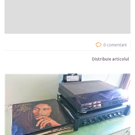
0 comentarii
Distribuie articolul