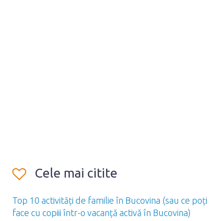
Cele mai citite
Top 10 activități de familie în Bucovina (sau ce poți
face cu copiii într-o vacanță activă în Bucovina)