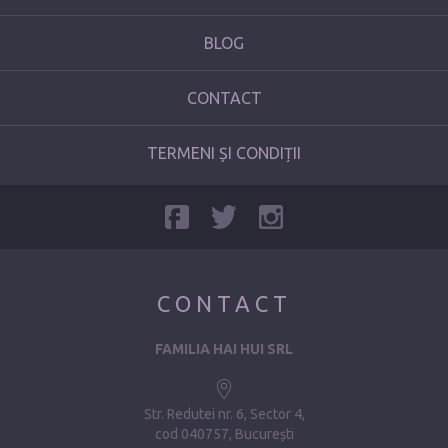
BLOG
CONTACT
TERMENI ȘI CONDIȚII
CONTACT
FAMILIA HAI HUI SRL
Str. Redutei nr. 6, Sector 4
cod 040757, București