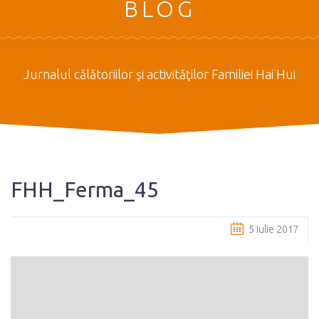
BLOG
Jurnalul călătoriilor şi activităţilor Familiei Hai Hui
FHH_Ferma_45
5 iulie 2017