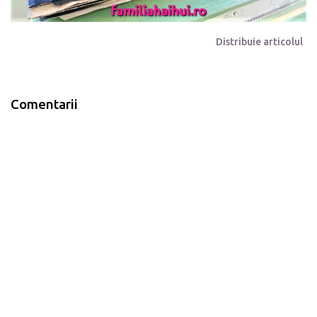
Distribuie articolul
Comentarii