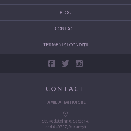
BLOG
CONTACT
TERMENI ȘI CONDIȚII
CONTACT
FAMILIA HAI HUI SRL
Str. Redutei nr. 6, Sector 4
cod 040757, București