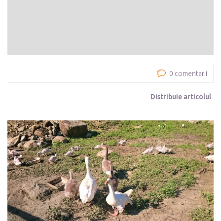
0 comentarii
Distribuie articolul