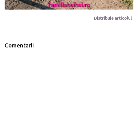
Distribuie articolul
Comentarii