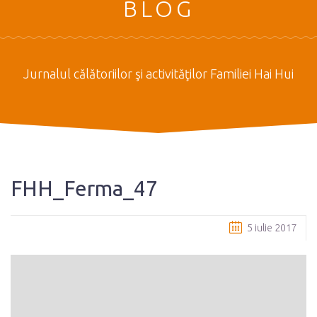
BLOG
Jurnalul călătoriilor şi activităţilor Familiei Hai Hui
FHH_Ferma_47
5 iulie 2017