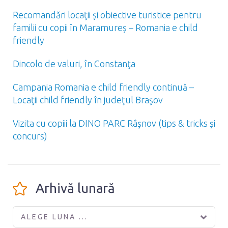
Recomandări locaţii și obiective turistice pentru
familii cu copii în Maramureș – Romania e child
friendly
Dincolo de valuri, în Constanţa
Campania Romania e child friendly continuă –
Locaţii child friendly în judeţul Braşov
Vizita cu copiii la DINO PARC Râşnov (tips & tricks și
concurs)
Arhivă lunară
ALEGE LUNA ...