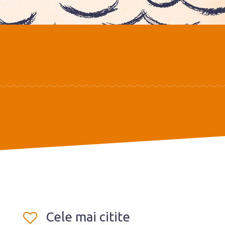
Cele mai citite