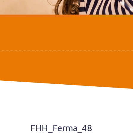
FHH_Ferma_48