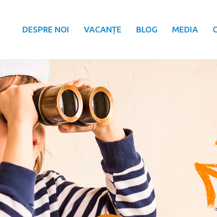
DESPRE NOI
VACANȚE
BLOG
MEDIA