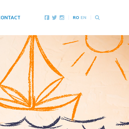
CONTACT
RO
EN