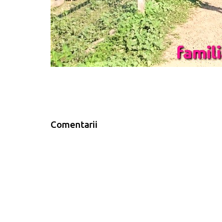
Comentarii