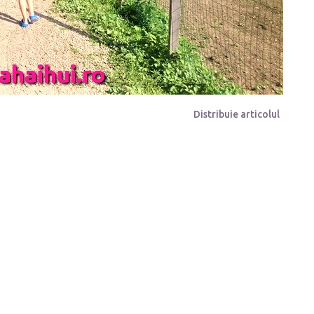
Distribuie articolul