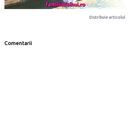
Distribuie articolul
Comentarii