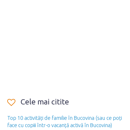
Cele mai citite
Top 10 activități de familie în Bucovina (sau ce poți
face cu copiii într-o vacanță activă în Bucovina)