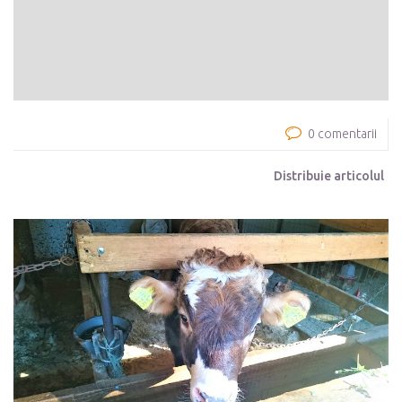
0 comentarii
Distribuie articolul