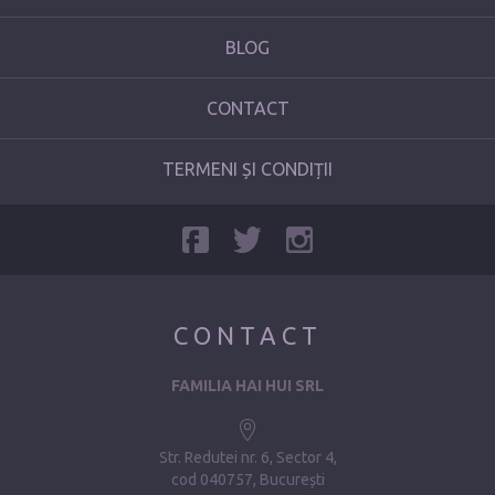
BLOG
CONTACT
TERMENI ȘI CONDIȚII
CONTACT
FAMILIA HAI HUI SRL
Str. Redutei nr. 6, Sector 4
cod 040757, București