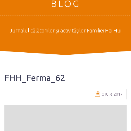
BLOG
Jurnalul călătoriilor şi activităţilor Familiei Hai Hui
FHH_Ferma_62
5 iulie 2017