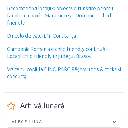
Recomandări locaţii și obiective turistice pentru
familii cu copii în Maramureș – Romania e child
friendly
Dincolo de valuri, în Constanţa
Campania Romania e child friendly continuă –
Locaţii child friendly în judeţul Braşov
Vizita cu copiii la DINO PARC Râşnov (tips & tricks și
concurs)
Arhivă lunară
ALEGE LUNA ...