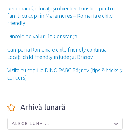
Recomandări locaţii și obiective turistice pentru
familii cu copii în Maramureș – Romania e child
friendly
Dincolo de valuri, în Constanţa
Campania Romania e child friendly continuă –
Locaţii child friendly în judeţul Braşov
Vizita cu copiii la DINO PARC Râşnov (tips & tricks și
concurs)
Arhivă lunară
ALEGE LUNA ...