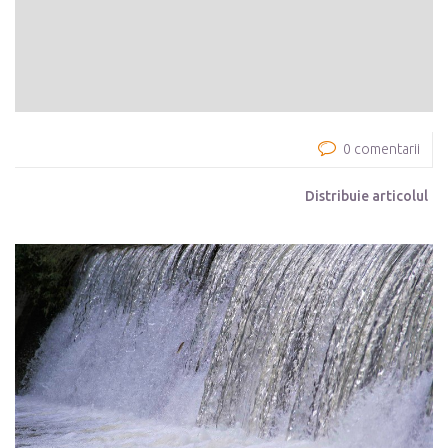
0 comentarii
Distribuie articolul