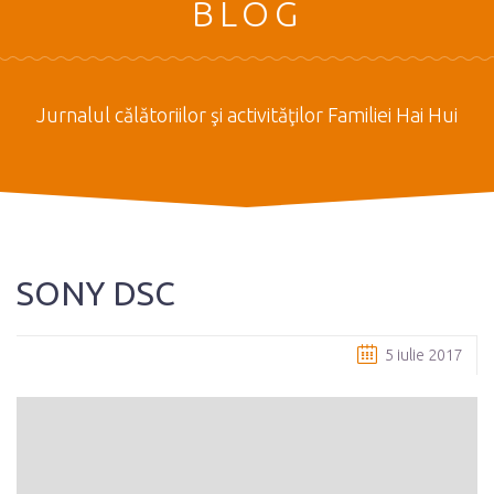
BLOG
Jurnalul călătoriilor şi activităţilor Familiei Hai Hui
SONY DSC
5 iulie 2017