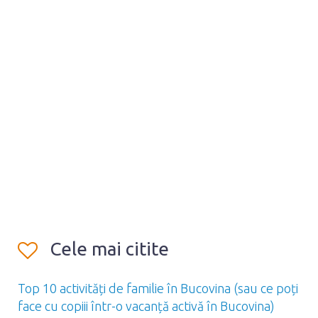
Cele mai citite
Top 10 activități de familie în Bucovina (sau ce poți
face cu copiii într-o vacanță activă în Bucovina)