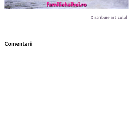
Distribuie articolul
Comentarii