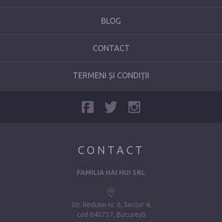
BLOG
CONTACT
TERMENI ȘI CONDIȚII
CONTACT
FAMILIA HAI HUI SRL
Str. Redutei nr. 6, Sector 4
cod 040757, București