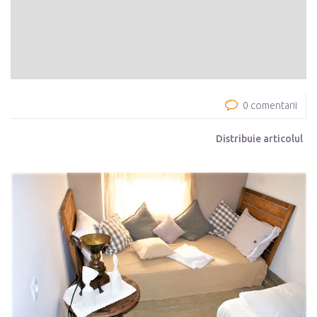
0 comentarii
Distribuie articolul