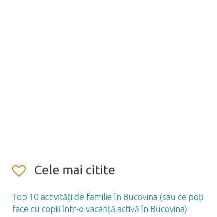
Cele mai citite
Top 10 activități de familie în Bucovina (sau ce poți
face cu copiii într-o vacanță activă în Bucovina)