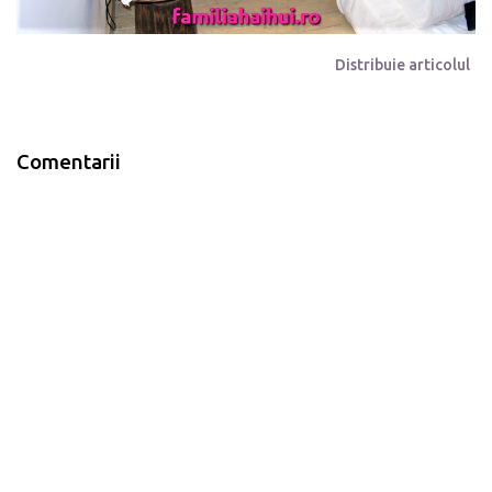
Distribuie articolul
Comentarii