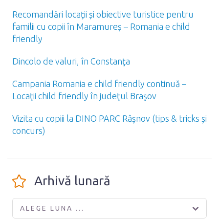
Recomandări locaţii și obiective turistice pentru
familii cu copii în Maramureș – Romania e child
friendly
Dincolo de valuri, în Constanţa
Campania Romania e child friendly continuă –
Locaţii child friendly în judeţul Braşov
Vizita cu copiii la DINO PARC Râşnov (tips & tricks și
concurs)
Arhivă lunară
ALEGE LUNA ...