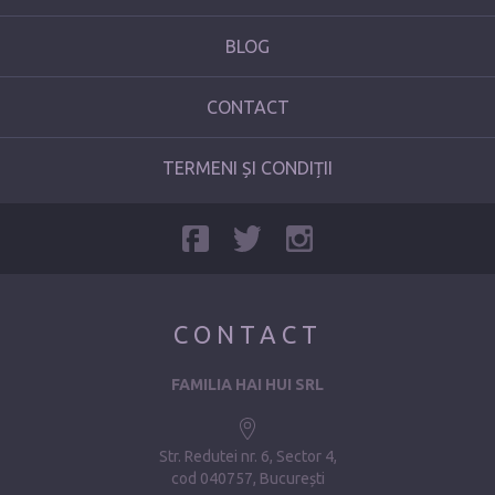
BLOG
CONTACT
TERMENI ȘI CONDIȚII
CONTACT
FAMILIA HAI HUI SRL
Str. Redutei nr. 6, Sector 4
cod 040757, București