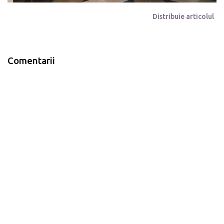
Distribuie articolul
Comentarii