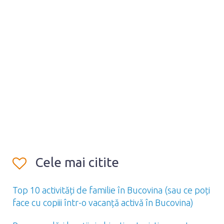
Cele mai citite
Top 10 activități de familie în Bucovina (sau ce poți
face cu copiii într-o vacanță activă în Bucovina)