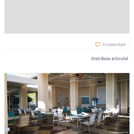
0 comentarii
Distribuie articolul