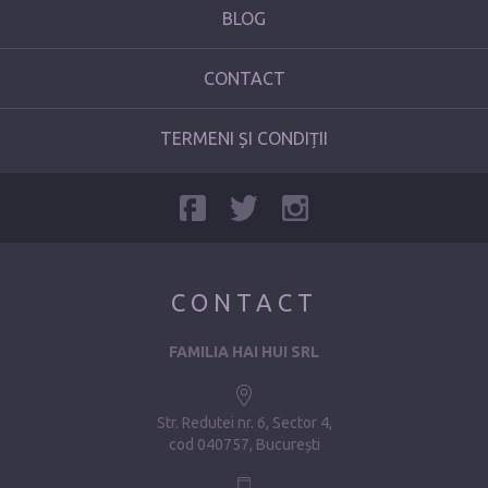
BLOG
CONTACT
TERMENI ȘI CONDIȚII
CONTACT
FAMILIA HAI HUI SRL
Str. Redutei nr. 6, Sector 4
cod 040757, București