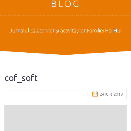
BLOG
Jurnalul călătoriilor şi activităţilor Familiei Hai Hui
cof_soft
24 iulie 2019