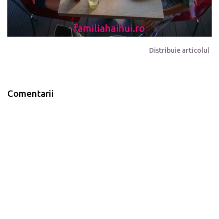
Distribuie articolul
Comentarii