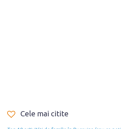
Cele mai citite