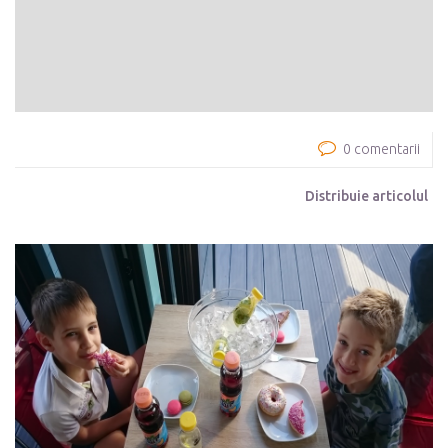
0 comentarii
Distribuie articolul