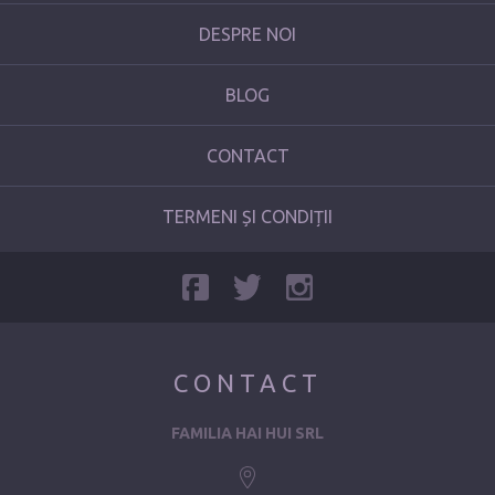
DESPRE NOI
BLOG
CONTACT
TERMENI ȘI CONDIȚII
CONTACT
FAMILIA HAI HUI SRL