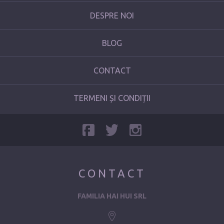
DESPRE NOI
BLOG
CONTACT
TERMENI ȘI CONDIȚII
CONTACT
FAMILIA HAI HUI SRL