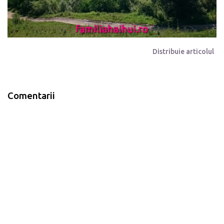
Distribuie articolul
Comentarii