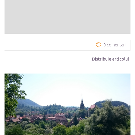
0 comentarii
Distribuie articolul