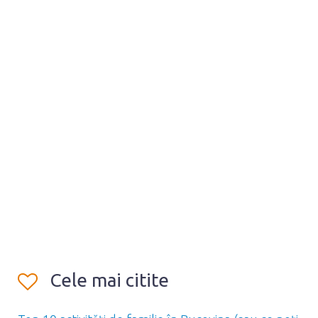
Cele mai citite