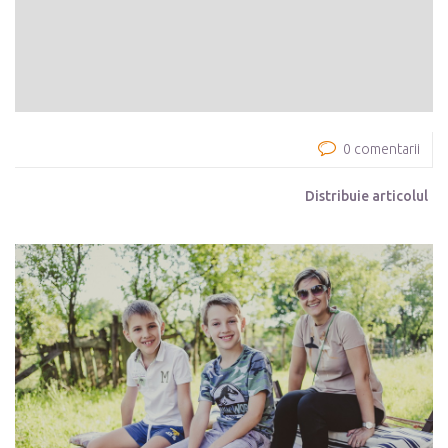
0 comentarii
Distribuie articolul