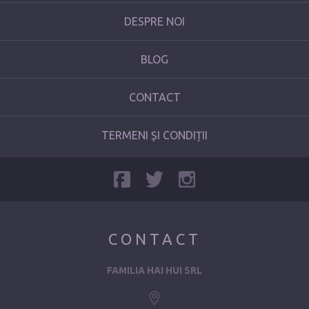
DESPRE NOI
BLOG
CONTACT
TERMENI ȘI CONDIȚII
CONTACT
FAMILIA HAI HUI SRL