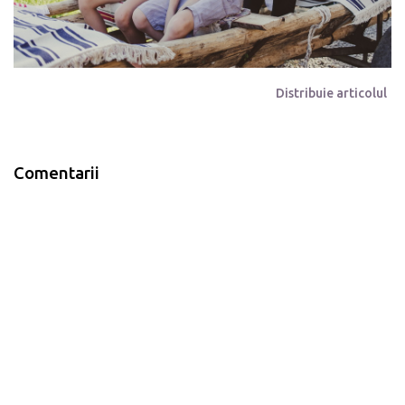
Distribuie articolul
Comentarii