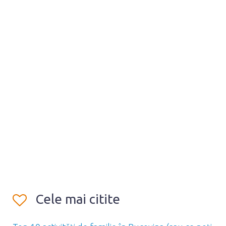
Cele mai citite