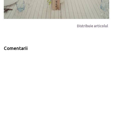
Distribuie articolul
Comentarii