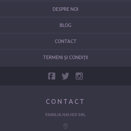
DESPRE NOI
BLOG
CONTACT
TERMENI ȘI CONDIȚII
CONTACT
FAMILIA HAI HUI SRL