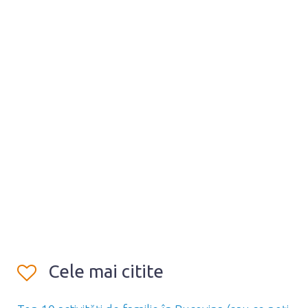
Cele mai citite