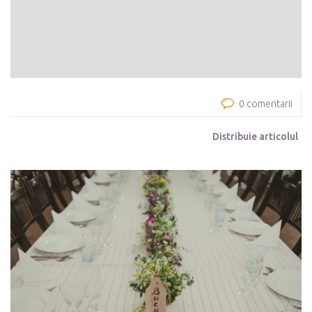
0 comentarii
Distribuie articolul