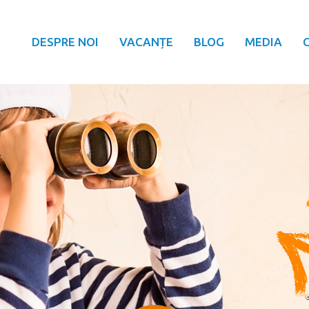
DESPRE NOI
VACANȚE
BLOG
MEDIA