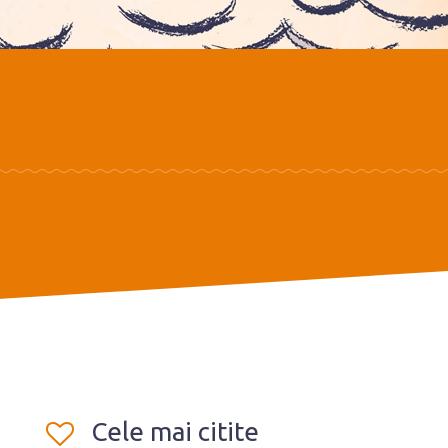
Cele mai citite