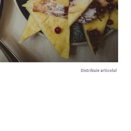
Distribuie articolul