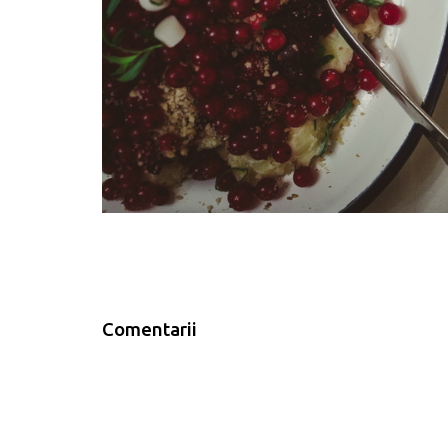
Comentarii