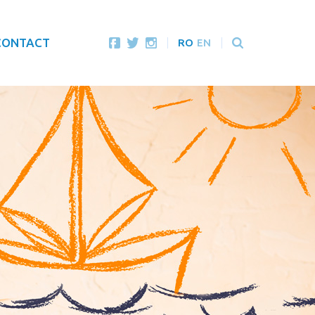
CONTACT
RO
EN