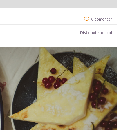
0 comentarii
Distribuie articolul