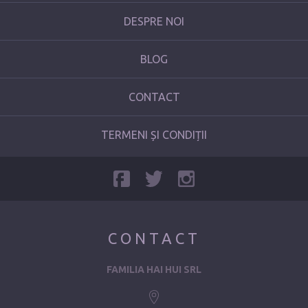
DESPRE NOI
BLOG
CONTACT
TERMENI ȘI CONDIȚII
CONTACT
FAMILIA HAI HUI SRL