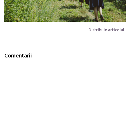
Distribuie articolul
Comentarii