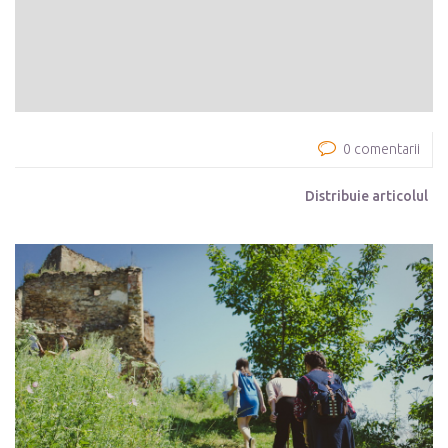
0 comentarii
Distribuie articolul