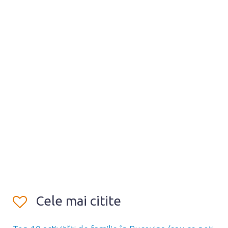
Cele mai citite