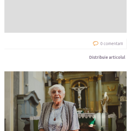
0 comentarii
Distribuie articolul