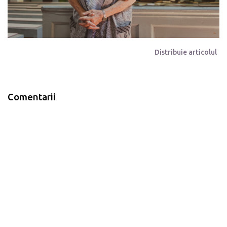
Distribuie articolul
Comentarii