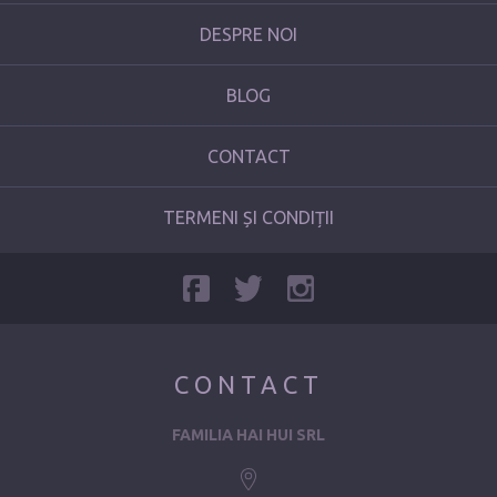
DESPRE NOI
BLOG
CONTACT
TERMENI ȘI CONDIȚII
CONTACT
FAMILIA HAI HUI SRL