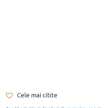
Cele mai citite