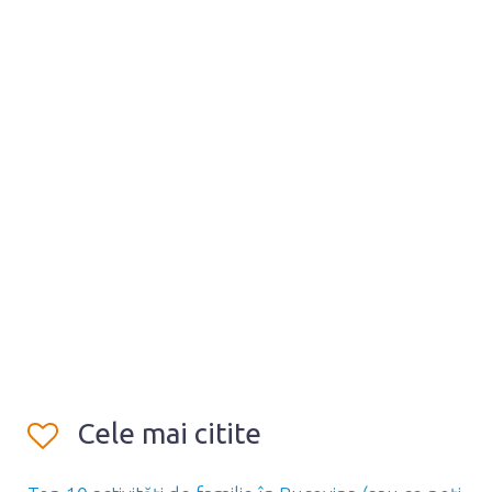
Cele mai citite