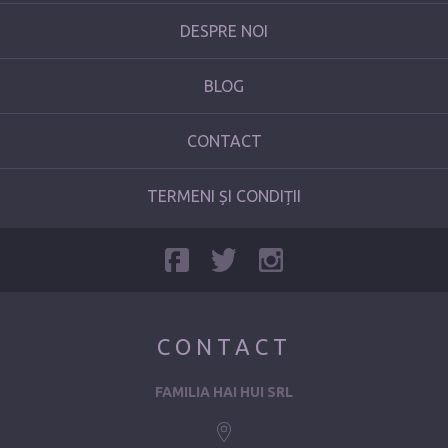
DESPRE NOI
BLOG
CONTACT
TERMENI ȘI CONDIȚII
CONTACT
FAMILIA HAI HUI SRL