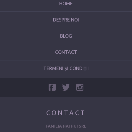
HOME
DESPRE NOI
BLOG
CONTACT
TERMENI ȘI CONDIȚII
CONTACT
FAMILIA HAI HUI SRL