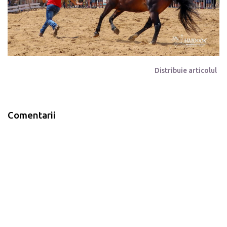
Distribuie articolul
Comentarii