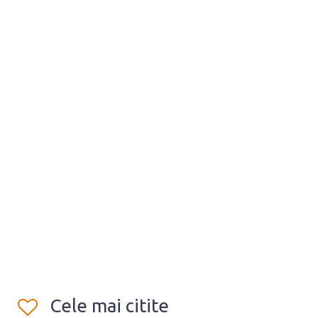
Cele mai citite