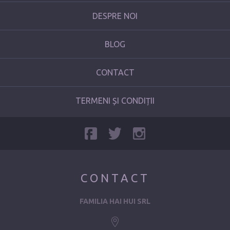
DESPRE NOI
BLOG
CONTACT
TERMENI ȘI CONDIȚII
CONTACT
FAMILIA HAI HUI SRL