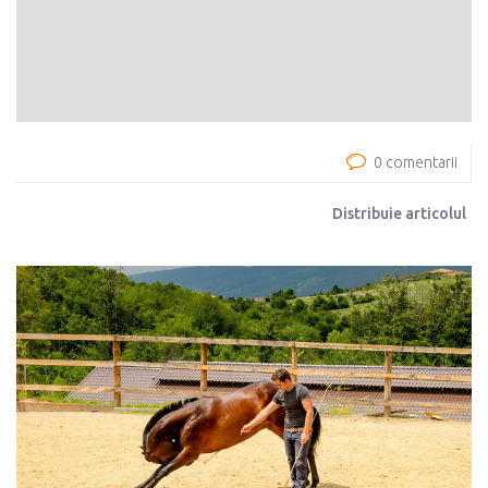
0 comentarii
Distribuie articolul