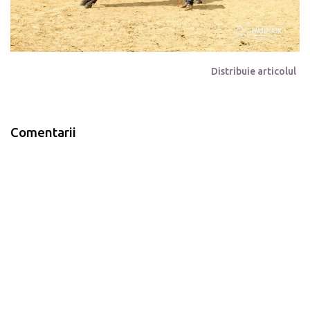
Distribuie articolul
Comentarii