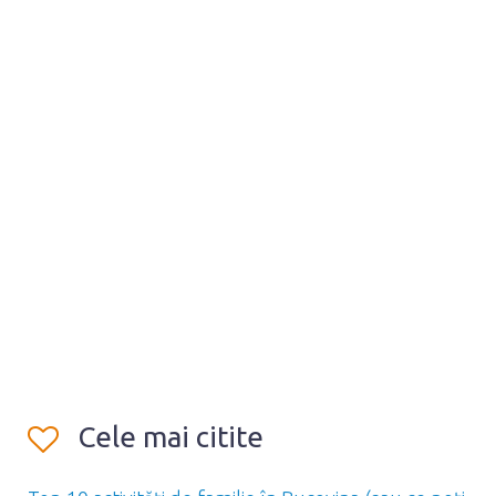
Cele mai citite