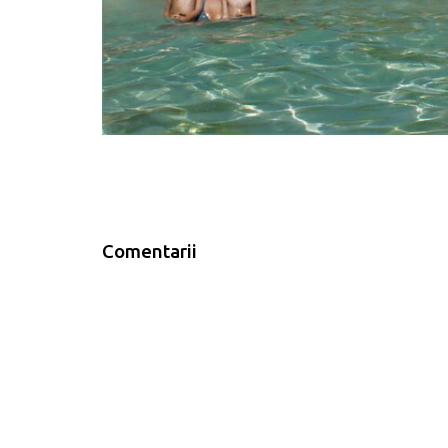
Comentarii