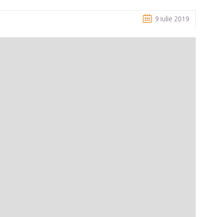
9 iulie 2019