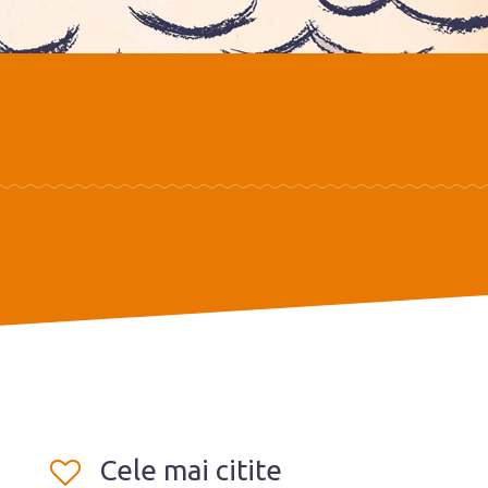
Cele mai citite