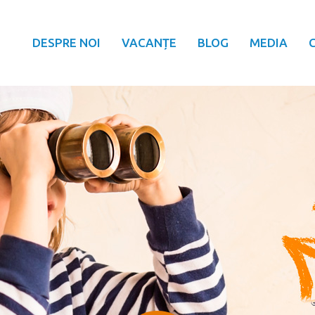
DESPRE NOI
VACANȚE
BLOG
MEDIA