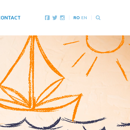
CONTACT
RO
EN