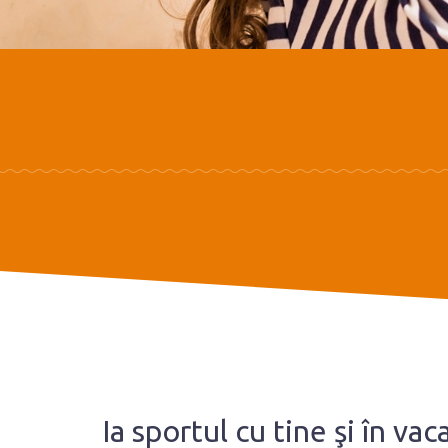
Ia sportul cu tine şi în vac