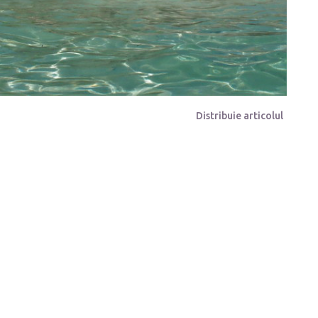
Distribuie articolul