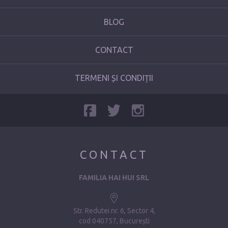
BLOG
CONTACT
TERMENI ȘI CONDIȚII
CONTACT
FAMILIA HAI HUI SRL
Str. Redutei nr. 6, Sector 4
cod 040757, București