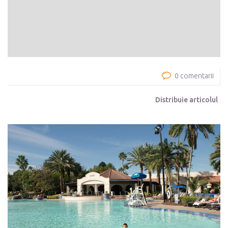
0 comentarii
Distribuie articolul