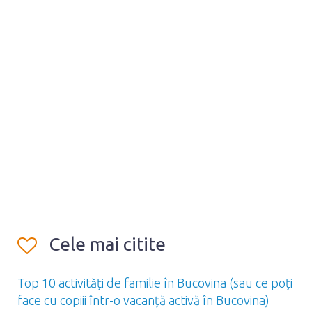
Cele mai citite
Top 10 activități de familie în Bucovina (sau ce poți
face cu copiii într-o vacanță activă în Bucovina)