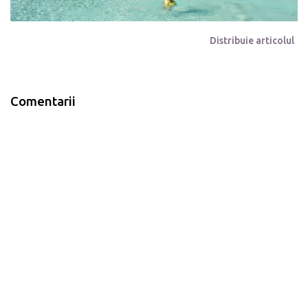
Distribuie articolul
Comentarii