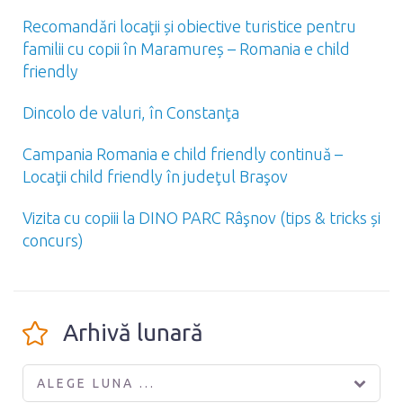
Recomandări locaţii și obiective turistice pentru
familii cu copii în Maramureș – Romania e child
friendly
Dincolo de valuri, în Constanţa
Campania Romania e child friendly continuă –
Locaţii child friendly în judeţul Braşov
Vizita cu copiii la DINO PARC Râşnov (tips & tricks și
concurs)
Arhivă lunară
ALEGE LUNA ...