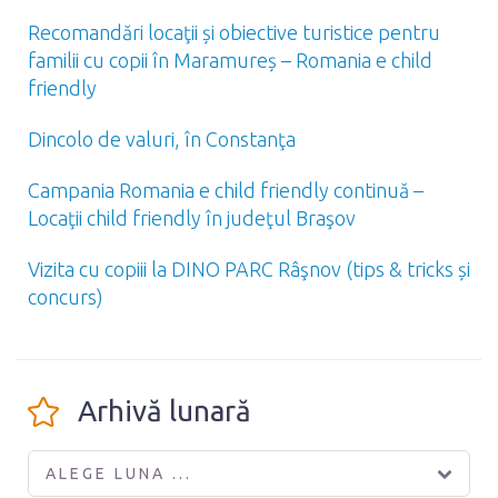
Recomandări locaţii și obiective turistice pentru
familii cu copii în Maramureș – Romania e child
friendly
Dincolo de valuri, în Constanţa
Campania Romania e child friendly continuă –
Locaţii child friendly în judeţul Braşov
Vizita cu copiii la DINO PARC Râşnov (tips & tricks și
concurs)
Arhivă lunară
ALEGE LUNA ...