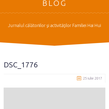
BLOG
Jurnalul călătoriilor şi activităţilor Familiei Hai Hui
DSC_1776
25 iulie 2017