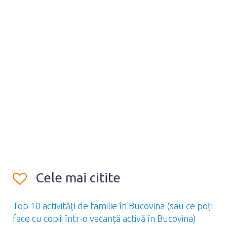
Cele mai citite
Top 10 activități de familie în Bucovina (sau ce poți
face cu copiii într-o vacanță activă în Bucovina)