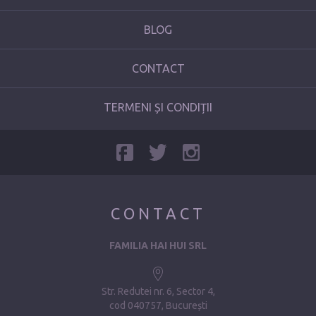
BLOG
CONTACT
TERMENI ȘI CONDIȚII
CONTACT
FAMILIA HAI HUI SRL
Str. Redutei nr. 6, Sector 4
cod 040757, București