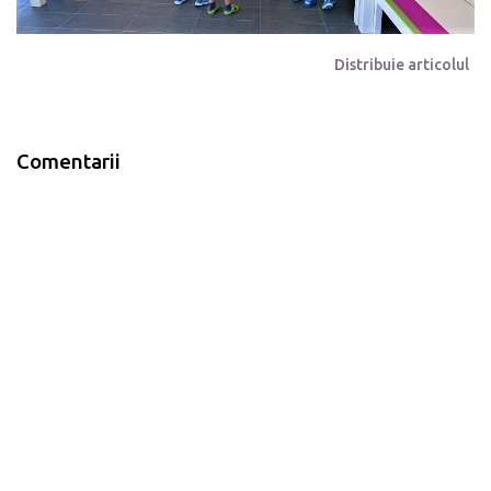
Distribuie articolul
Comentarii