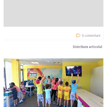
0 comentarii
Distribuie articolul